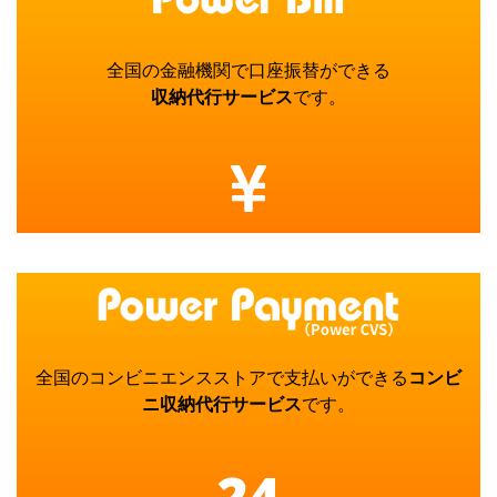
全国の金融機関で口座振替ができる
収納代行サービス
です。
全国のコンビニエンスストアで支払いができる
コンビ
ニ収納代行サービス
です。
24