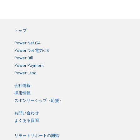
トップ
Power Net G4
Power Net 電力CIS
Power Bill
Power Payment
Power Land
会社情報
採用情報
スポンサーシップ〈応援〉
お問い合わせ
よくある質問
リモートサポートの開始