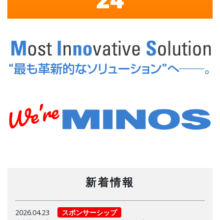
新着情報
2026.04.23
スポンサーシップ