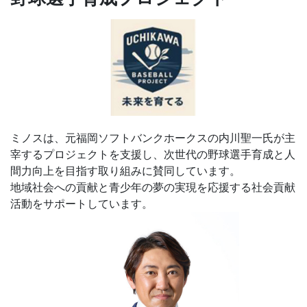
ミノスは、元福岡ソフトバンクホークスの内川聖一氏が主
宰するプロジェクトを支援し、次世代の野球選手育成と人
間力向上を目指す取り組みに賛同しています。
地域社会への貢献と青少年の夢の実現を応援する社会貢献
活動をサポートしています。