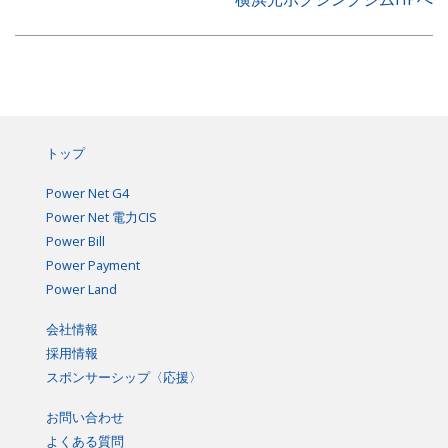
トップ
Power Net G4
Power Net 電力CIS
Power Bill
Power Payment
Power Land
会社情報
採用情報
スポンサーシップ〈応援〉
お問い合わせ
よくある質問