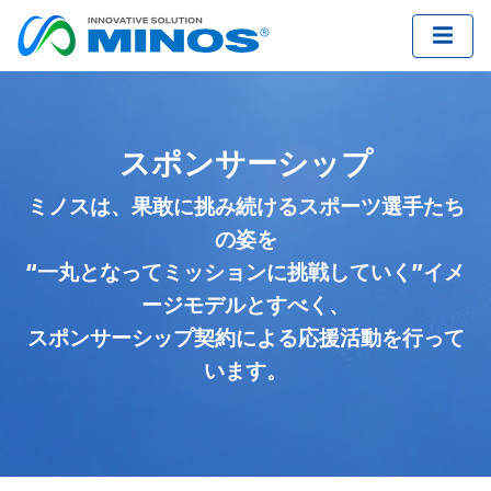
スポンサーシップ
ミノスは、果敢に挑み続けるスポーツ選手たち
の姿を
“一丸となってミッションに挑戦していく”イメ
ージモデルとすべく、
スポンサーシップ契約による応援活動を行って
います。