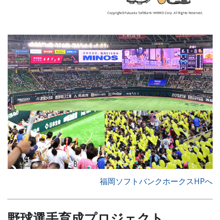
福岡ソフトバンクホークスHPへ
野球選手育成プロジェクト