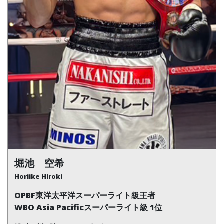
堀池 空希
Horiike Hiroki
OPBF東洋太平洋スーパーライト級王者
WBO Asia Pacificスーパーライト級 1位