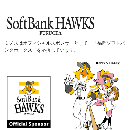
ミノスはオフィシャルスポンサーとして、「福岡ソフトバ
ンクホークス」を応援しています。