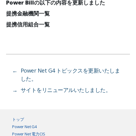
Power Billの以下の内容を更新しました
提携金融機関一覧
提携信用組合一覧
←
Power Net G4 トピックスを更新いたしま
した。
→
サイトをリニューアルいたしました。
トップ
Power Net G4
Power Net 電力CIS