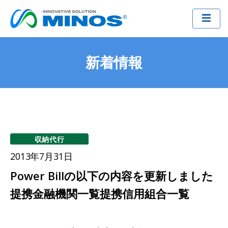
新着情報
収納代行
2013年7月31日
Power Billの以下の内容を更新しました
提携金融機関一覧提携信用組合一覧