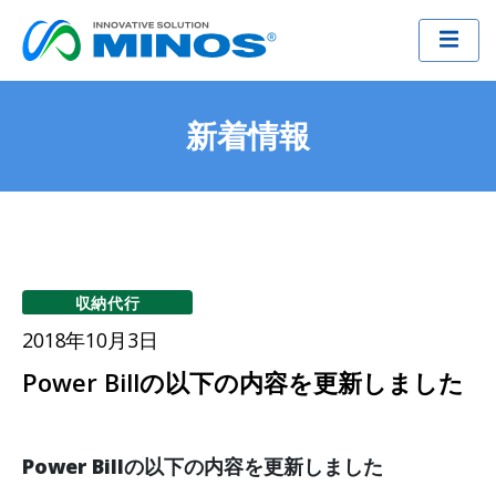
新着情報
収納代行
2018年10月3日
Power Billの以下の内容を更新しました
Power Billの以下の内容を更新しました