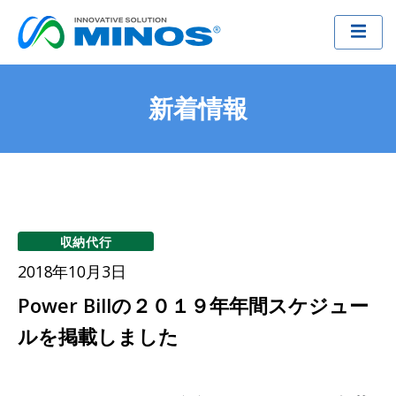
新着情報
収納代行
2018年10月3日
Power Billの２０１９年年間スケジュー
ルを掲載しました